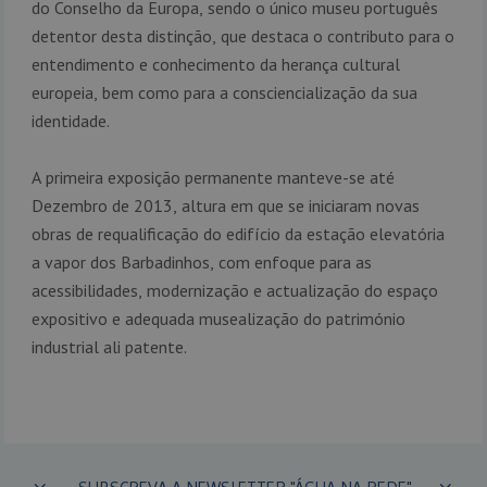
do Conselho da Europa, sendo o único museu português
detentor desta distinção, que destaca o contributo para o
entendimento e conhecimento da herança cultural
europeia, bem como para a consciencialização da sua
identidade.
A primeira exposição permanente manteve-se até
Dezembro de 2013, altura em que se iniciaram novas
obras de requalificação do edifício da estação elevatória
a vapor dos Barbadinhos, com enfoque para as
acessibilidades, modernização e actualização do espaço
expositivo e adequada musealização do património
industrial ali patente.